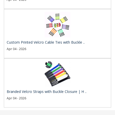
Custom Printed Velcro Cable Ties with Buckle ..
Apr 04 - 2026
Branded Velcro Straps with Buckle Closure | H ..
Apr 04 - 2026