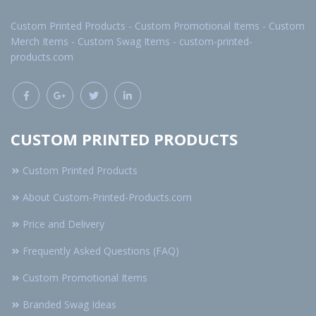
Custom Printed Products - Custom Promotional Items - Custom
Merch Items - Custom Swag Items - custom-printed-
products.com
CUSTOM PRINTED PRODUCTS
Custom Printed Products
About Custom-Printed-Products.com
Price and Delivery
Frequently Asked Questions (FAQ)
Custom Promotional Items
Branded Swag Ideas