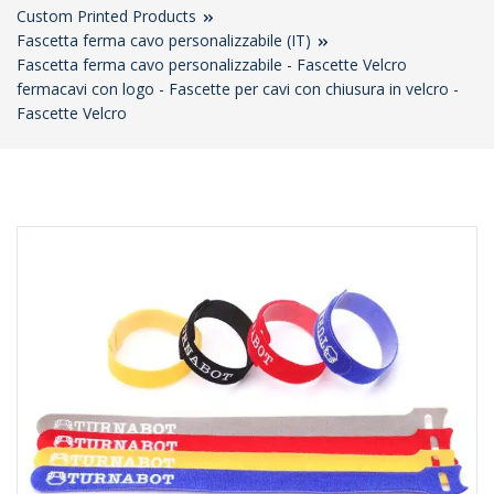
Custom Printed Products
Fascetta ferma cavo personalizzabile (IT)
Fascetta ferma cavo personalizzabile - Fascette Velcro
fermacavi con logo - Fascette per cavi con chiusura in velcro -
Fascette Velcro