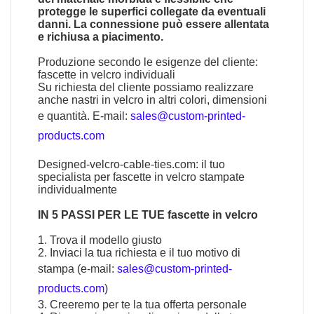
protegge le superfici collegate da eventuali
danni. La connessione può essere allentata
e richiusa a piacimento.
Produzione secondo le esigenze del cliente:
fascette in velcro individuali
Su richiesta del cliente possiamo realizzare
anche nastri in velcro in altri colori, dimensioni
e quantità. E-mail:
sales@custom-printed-
products.com
Designed-velcro-cable-ties.com: il tuo
specialista per fascette in velcro stampate
individualmente
IN 5 PASSI PER LE TUE fascette in velcro
1. Trova il modello giusto
2. Inviaci la tua richiesta e il tuo motivo di
stampa (e-mail:
sales@custom-printed-
products.com
)
3. Creeremo per te la tua offerta personale