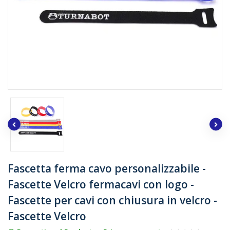
Fascetta ferma cavo personalizzabile -
Fascette Velcro fermacavi con logo -
Fascette per cavi con chiusura in velcro -
Fascette Velcro