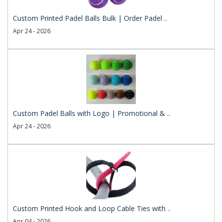
Custom Printed Padel Balls Bulk | Order Padel ..
Apr 24 - 2026
Custom Padel Balls with Logo | Promotional & ..
Apr 24 - 2026
Custom Printed Hook and Loop Cable Ties with ..
Apr 04 - 2026