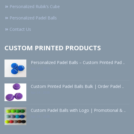
Personalized Rubik’s Cube
Personalized Padel Balls
Contact Us
CUSTOM PRINTED PRODUCTS
Personalized Padel Balls – Custom Printed Pad ..
Apr 24 - 2026
Custom Printed Padel Balls Bulk | Order Padel ..
Apr 24 - 2026
Custom Padel Balls with Logo | Promotional & ..
Apr 24 - 2026